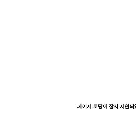
페이지 로딩이 잠시 지연되었